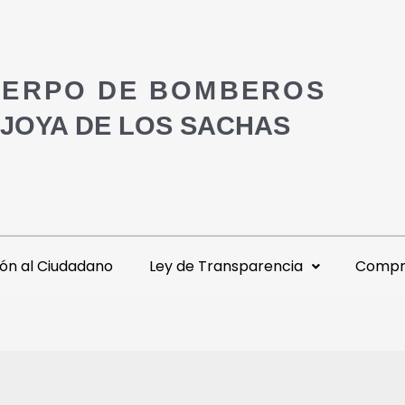
ERPO DE BOMBEROS
 JOYA DE LOS SACHAS
ón al Ciudadano
Ley de Transparencia
Compra