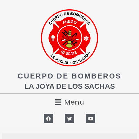
CUERPO DE BOMBEROS
LA JOYA DE LOS SACHAS
Menu