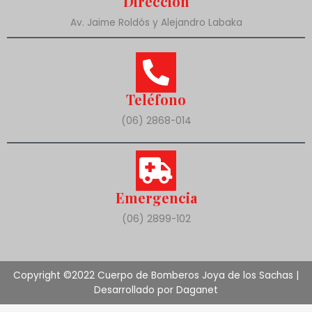
Dirección
Av. Jaime Roldós y Alejandro Labaka
Teléfono
(06) 2868-014
Emergencia
(06) 2899-102
Copyright ©2022 Cuerpo de Bomberos Joya de los Sachas |
Desarrollado por Daganet