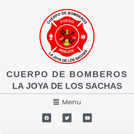
CUERPO DE BOMBEROS
LA JOYA DE LOS SACHAS
Menu