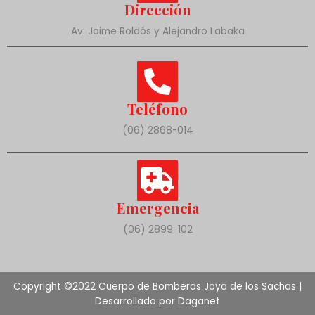
Dirección
Av. Jaime Roldós y Alejandro Labaka
Teléfono
(06) 2868-014
Emergencia
(06) 2899-102
Copyright ©2022 Cuerpo de Bomberos Joya de los Sachas |
Desarrollado por Daganet