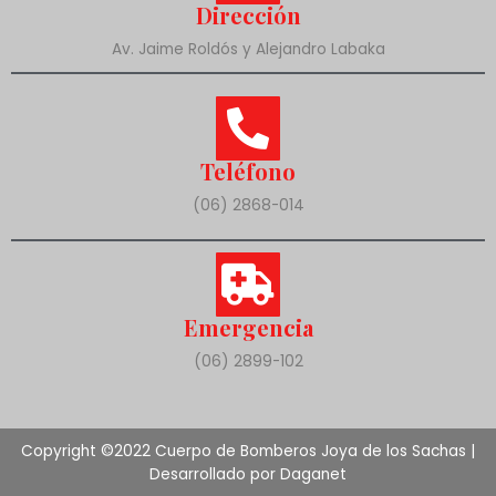
Dirección
Av. Jaime Roldós y Alejandro Labaka
Teléfono
(06) 2868-014
Emergencia
(06) 2899-102
Copyright ©2022 Cuerpo de Bomberos Joya de los Sachas |
Desarrollado por Daganet