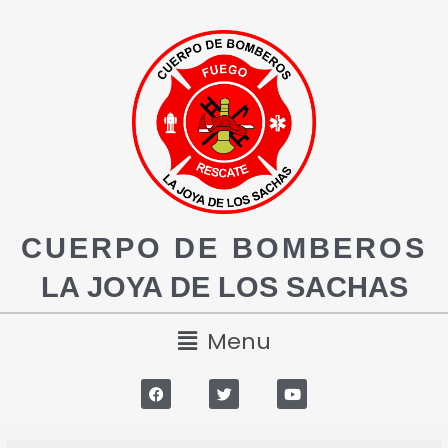
CUERPO DE BOMBEROS
LA JOYA DE LOS SACHAS
Menu