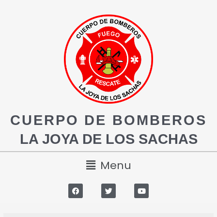
CUERPO DE BOMBEROS
LA JOYA DE LOS SACHAS
Menu