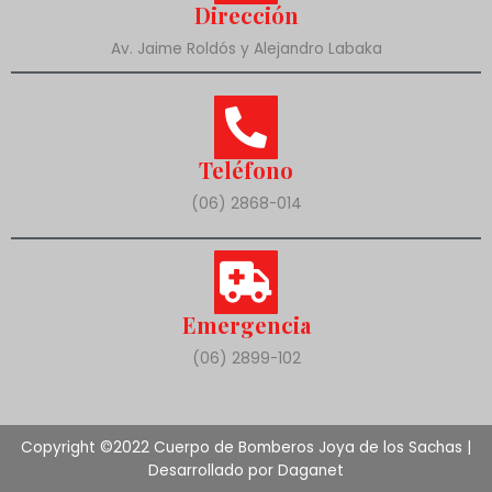
Dirección
Av. Jaime Roldós y Alejandro Labaka
Teléfono
(06) 2868-014
Emergencia
(06) 2899-102
Copyright ©2022 Cuerpo de Bomberos Joya de los Sachas |
Desarrollado por Daganet