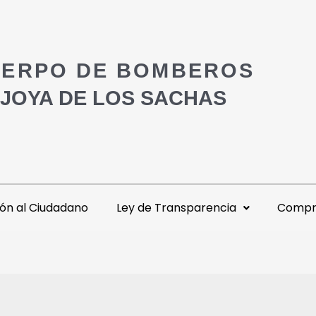
ERPO DE BOMBEROS
 JOYA DE LOS SACHAS
ón al Ciudadano
Ley de Transparencia
Compra