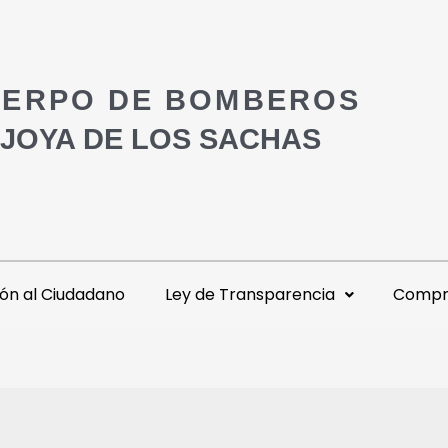
ERPO DE BOMBEROS
 JOYA DE LOS SACHAS
ón al Ciudadano
Ley de Transparencia
Compra