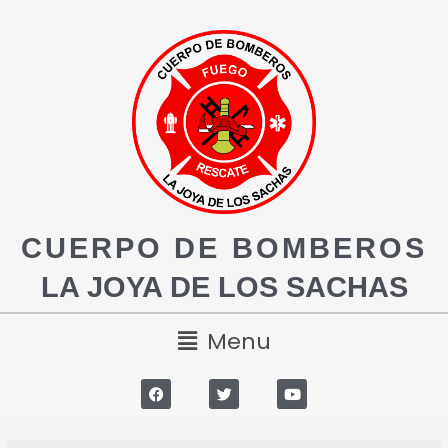
CUERPO DE BOMBEROS
LA JOYA DE LOS SACHAS
Menu