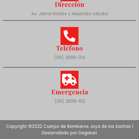
Dirección
Av. Jaime Roldós y Alejandro Labaka
Teléfono
(06) 2868-014
Emergencia
(06) 2899-102
Copyright ©2022 Cuerpo de Bomberos Joya de los Sachas |
Desarrollado por Daganet