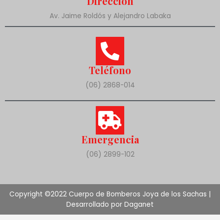
Dirección
Av. Jaime Roldós y Alejandro Labaka
Teléfono
(06) 2868-014
Emergencia
(06) 2899-102
Copyright ©2022 Cuerpo de Bomberos Joya de los Sachas |
Desarrollado por Daganet