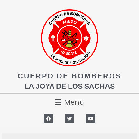
CUERPO DE BOMBEROS
LA JOYA DE LOS SACHAS
Menu