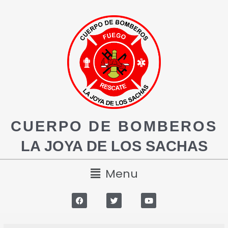
CUERPO DE BOMBEROS
LA JOYA DE LOS SACHAS
Menu