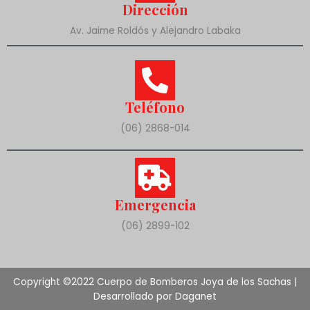
Dirección
Av. Jaime Roldós y Alejandro Labaka
Teléfono
(06) 2868-014
Emergencia
(06) 2899-102
Copyright ©2022 Cuerpo de Bomberos Joya de los Sachas |
Desarrollado por Daganet