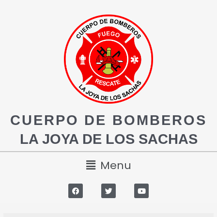
CUERPO DE BOMBEROS
LA JOYA DE LOS SACHAS
Menu