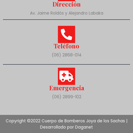
Dirección
Av. Jaime Roldós y Alejandro Labaka
Teléfono
(06) 2868-014
Emergencia
(06) 2899-102
Copyright ©2022 Cuerpo de Bomberos Joya de los Sachas |
Desarrollado por Daganet