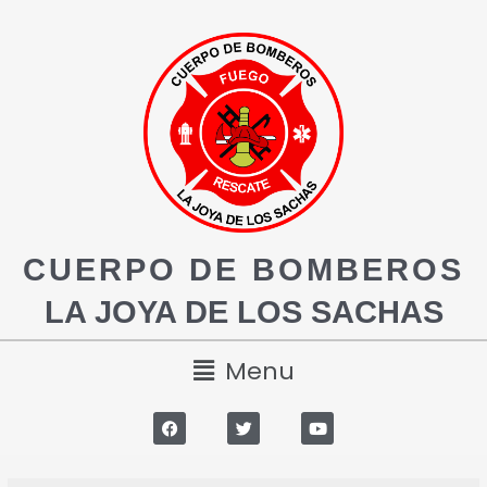
CUERPO DE BOMBEROS
LA JOYA DE LOS SACHAS
Menu