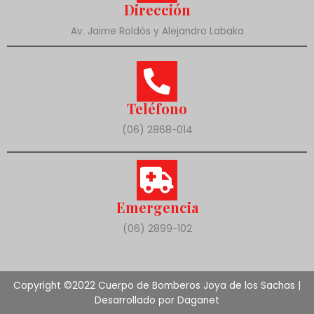
Dirección
Av. Jaime Roldós y Alejandro Labaka
Teléfono
(06) 2868-014
Emergencia
(06) 2899-102
Copyright ©2022 Cuerpo de Bomberos Joya de los Sachas |
Desarrollado por Daganet