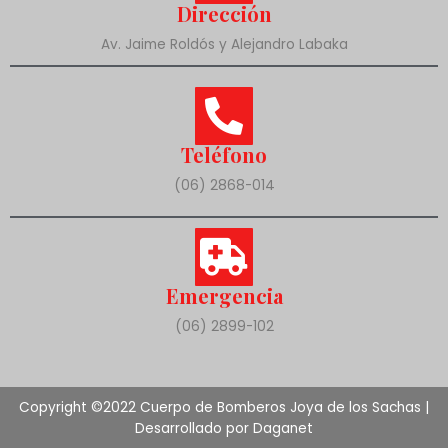
Dirección
Av. Jaime Roldós y Alejandro Labaka
Teléfono
(06) 2868-014
Emergencia
(06) 2899-102
Copyright ©2022 Cuerpo de Bomberos Joya de los Sachas |
Desarrollado por Daganet