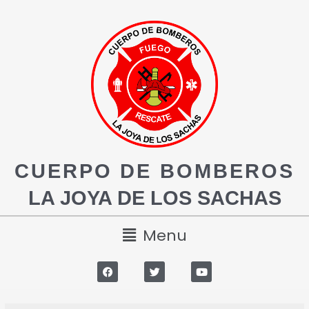
CUERPO DE BOMBEROS
LA JOYA DE LOS SACHAS
Menu