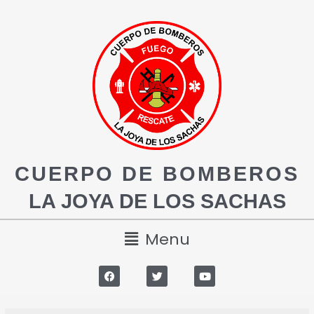
CUERPO DE BOMBEROS
LA JOYA DE LOS SACHAS
Menu