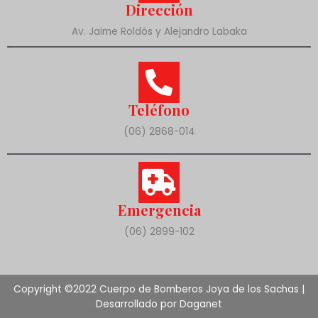
Dirección
Av. Jaime Roldós y Alejandro Labaka
Teléfono
(06) 2868-014
Emergencia
(06) 2899-102
Copyright ©2022 Cuerpo de Bomberos Joya de los Sachas |
Desarrollado por Daganet