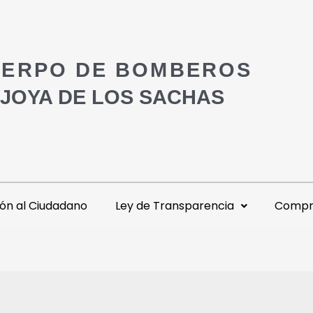
ERPO DE BOMBEROS
 JOYA DE LOS SACHAS
ón al Ciudadano
Ley de Transparencia
Compra