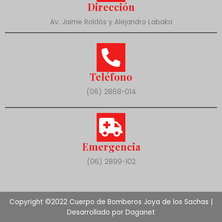
Dirección
Av. Jaime Roldós y Alejandro Labaka
Teléfono
(06) 2868-014
Emergencia
(06) 2899-102
Copyright ©2022 Cuerpo de Bomberos Joya de los Sachas |
Desarrollado por Daganet