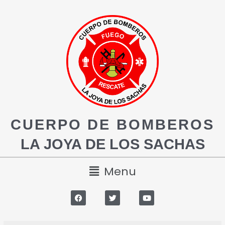
CUERPO DE BOMBEROS
LA JOYA DE LOS SACHAS
Menu