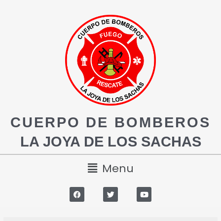
CUERPO DE BOMBEROS
LA JOYA DE LOS SACHAS
Menu