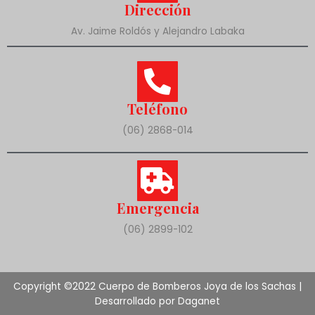
Dirección
Av. Jaime Roldós y Alejandro Labaka
Teléfono
(06) 2868-014
Emergencia
(06) 2899-102
Copyright ©2022 Cuerpo de Bomberos Joya de los Sachas |
Desarrollado por Daganet