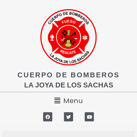
CUERPO DE BOMBEROS
LA JOYA DE LOS SACHAS
Menu