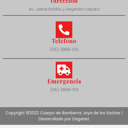
Dirección
Av. Jaime Roldós y Alejandro Labaka
Teléfono
(06) 2868-014
Emergencia
(06) 2899-102
Copyright ©2022 Cuerpo de Bomberos Joya de los Sachas |
Desarrollado por Daganet