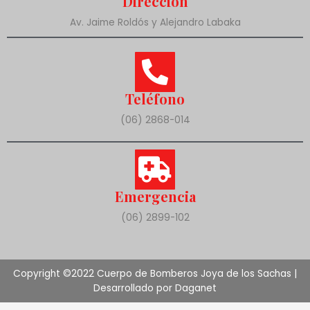
Dirección
Av. Jaime Roldós y Alejandro Labaka
Teléfono
(06) 2868-014
Emergencia
(06) 2899-102
Copyright ©2022 Cuerpo de Bomberos Joya de los Sachas |
Desarrollado por Daganet