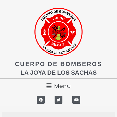
CUERPO DE BOMBEROS
LA JOYA DE LOS SACHAS
Menu