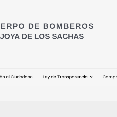
ERPO DE BOMBEROS
 JOYA DE LOS SACHAS
ón al Ciudadano
Ley de Transparencia
Compra