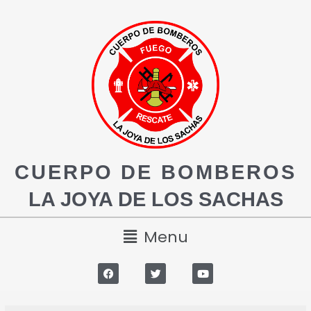
CUERPO DE BOMBEROS
LA JOYA DE LOS SACHAS
Menu