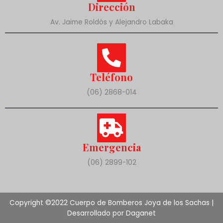
Dirección
Av. Jaime Roldós y Alejandro Labaka
Teléfono
(06) 2868-014
Emergencia
(06) 2899-102
Copyright ©2022 Cuerpo de Bomberos Joya de los Sachas |
Desarrollado por Daganet