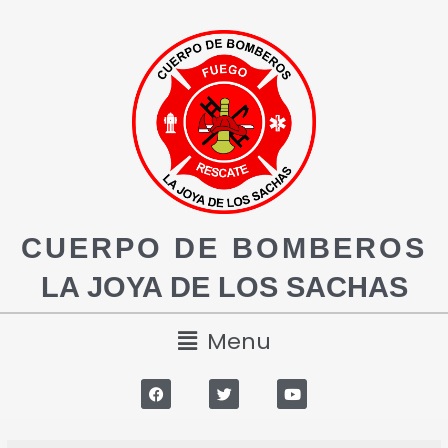
CUERPO DE BOMBEROS
LA JOYA DE LOS SACHAS
Menu