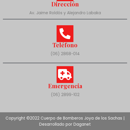
Dirección
Av. Jaime Roldós y Alejandro Labaka
Teléfono
(06) 2868-014
Emergencia
(06) 2899-102
Copyright ©2022 Cuerpo de Bomberos Joya de los Sachas |
Desarrollado por Daganet