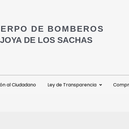
ERPO DE BOMBEROS
 JOYA DE LOS SACHAS
ón al Ciudadano
Ley de Transparencia
Compra