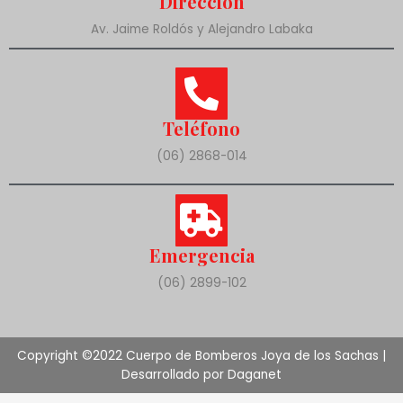
Dirección
Av. Jaime Roldós y Alejandro Labaka
Teléfono
(06) 2868-014
Emergencia
(06) 2899-102
Copyright ©2022 Cuerpo de Bomberos Joya de los Sachas |
Desarrollado por Daganet