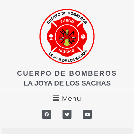
CUERPO DE BOMBEROS
LA JOYA DE LOS SACHAS
Menu