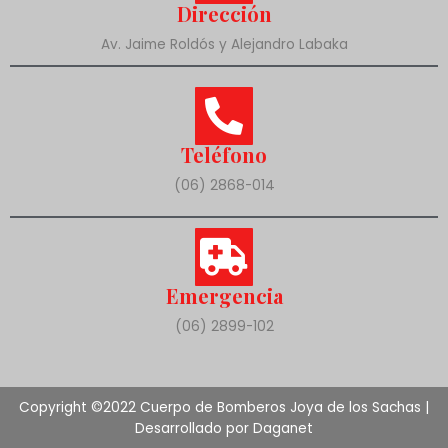
Dirección
Av. Jaime Roldós y Alejandro Labaka
Teléfono
(06) 2868-014
Emergencia
(06) 2899-102
Copyright ©2022 Cuerpo de Bomberos Joya de los Sachas |
Desarrollado por Daganet