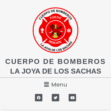
CUERPO DE BOMBEROS
LA JOYA DE LOS SACHAS
Menu