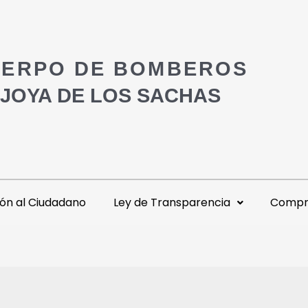
ERPO DE BOMBEROS
 JOYA DE LOS SACHAS
ón al Ciudadano
Ley de Transparencia
Compra