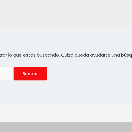
rar lo que estás buscando. Quizá pueda ayudarte una bús