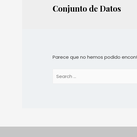
Conjunto de Datos
Parece que no hemos podido encont