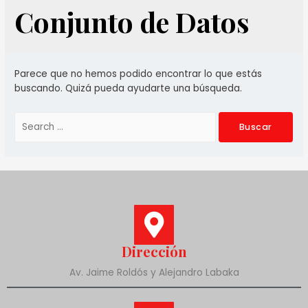
Conjunto de Datos
Parece que no hemos podido encontrar lo que estás
buscando. Quizá pueda ayudarte una búsqueda.
Dirección
Av. Jaime Roldós y Alejandro Labaka