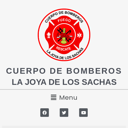
CUERPO DE BOMBEROS
LA JOYA DE LOS SACHAS
Menu