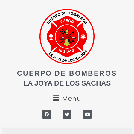
CUERPO DE BOMBEROS
LA JOYA DE LOS SACHAS
Menu