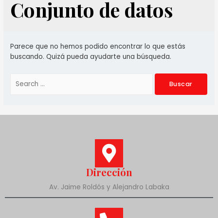
Conjunto de datos
Parece que no hemos podido encontrar lo que estás
buscando. Quizá pueda ayudarte una búsqueda.
Dirección
Av. Jaime Roldós y Alejandro Labaka