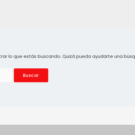
rar lo que estás buscando. Quizá pueda ayudarte una bús