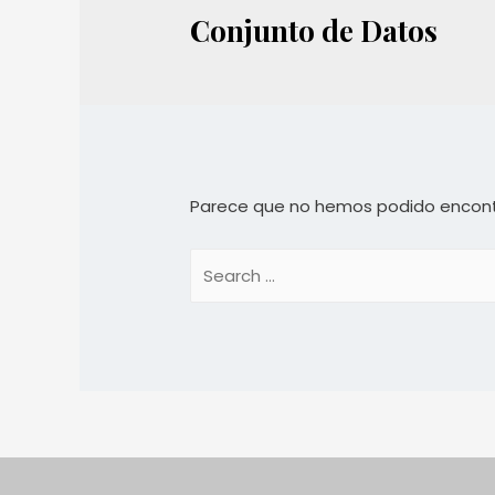
Conjunto de Datos
Parece que no hemos podido encont