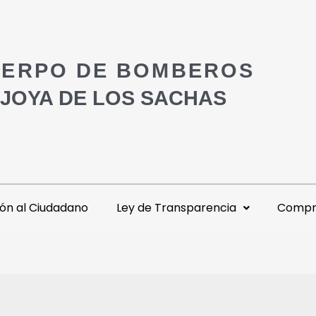
ERPO DE BOMBEROS
 JOYA DE LOS SACHAS
ón al Ciudadano
Ley de Transparencia
Compra