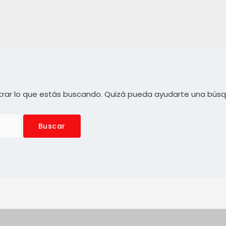
rar lo que estás buscando. Quizá pueda ayudarte una bús