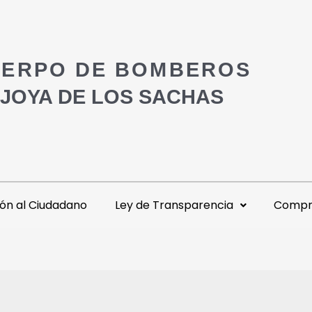
ERPO DE BOMBEROS
 JOYA DE LOS SACHAS
ón al Ciudadano
Ley de Transparencia
Compra