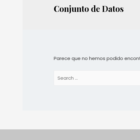
Conjunto de Datos
Parece que no hemos podido encont