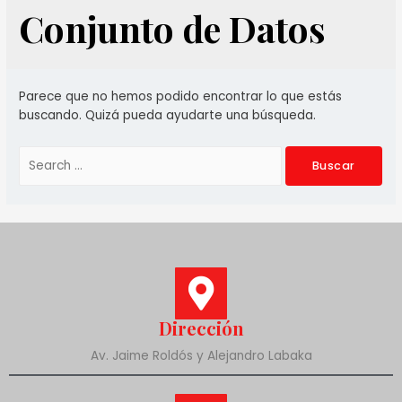
Conjunto de Datos
Parece que no hemos podido encontrar lo que estás
buscando. Quizá pueda ayudarte una búsqueda.
Dirección
Av. Jaime Roldós y Alejandro Labaka