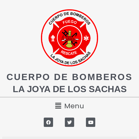
CUERPO DE BOMBEROS
LA JOYA DE LOS SACHAS
Menu