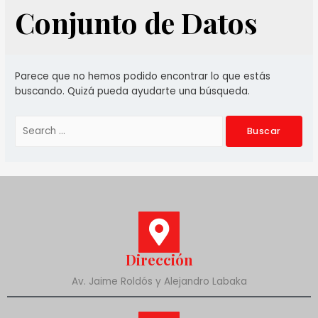
Conjunto de Datos
Parece que no hemos podido encontrar lo que estás
buscando. Quizá pueda ayudarte una búsqueda.
Dirección
Av. Jaime Roldós y Alejandro Labaka