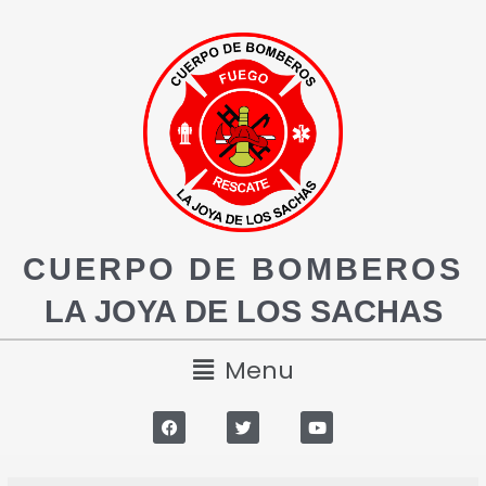
CUERPO DE BOMBEROS
LA JOYA DE LOS SACHAS
Menu