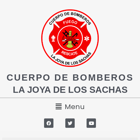
CUERPO DE BOMBEROS
LA JOYA DE LOS SACHAS
Menu