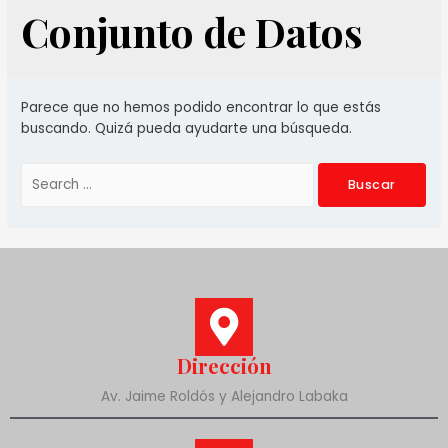
Conjunto de Datos
Parece que no hemos podido encontrar lo que estás
buscando. Quizá pueda ayudarte una búsqueda.
Dirección
Av. Jaime Roldós y Alejandro Labaka