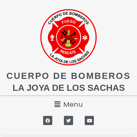
CUERPO DE BOMBEROS
LA JOYA DE LOS SACHAS
Menu