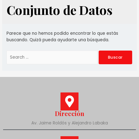
Conjunto de Datos
Parece que no hemos podido encontrar lo que estás
buscando. Quizá pueda ayudarte una búsqueda.
Dirección
Av. Jaime Roldós y Alejandro Labaka