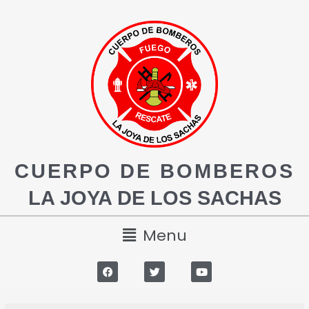
CUERPO DE BOMBEROS
LA JOYA DE LOS SACHAS
Menu