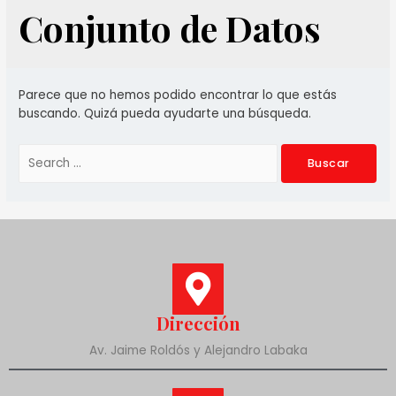
Conjunto de Datos
Parece que no hemos podido encontrar lo que estás
buscando. Quizá pueda ayudarte una búsqueda.
Dirección
Av. Jaime Roldós y Alejandro Labaka