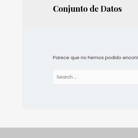
Conjunto de Datos
Parece que no hemos podido encont