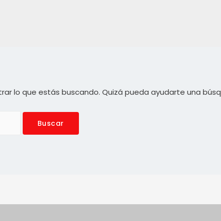
rar lo que estás buscando. Quizá pueda ayudarte una bús