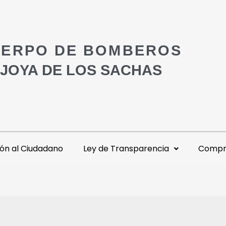
ERPO DE BOMBEROS
 JOYA DE LOS SACHAS
ón al Ciudadano
Ley de Transparencia
Compra