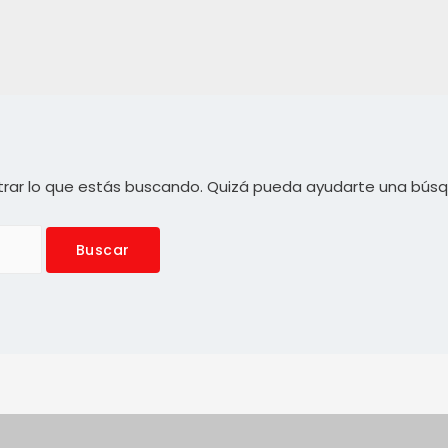
rar lo que estás buscando. Quizá pueda ayudarte una bús