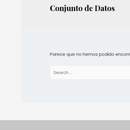
Conjunto de Datos
Parece que no hemos podido encont