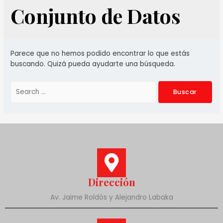
Conjunto de Datos
Parece que no hemos podido encontrar lo que estás
buscando. Quizá pueda ayudarte una búsqueda.
Dirección
Av. Jaime Roldós y Alejandro Labaka