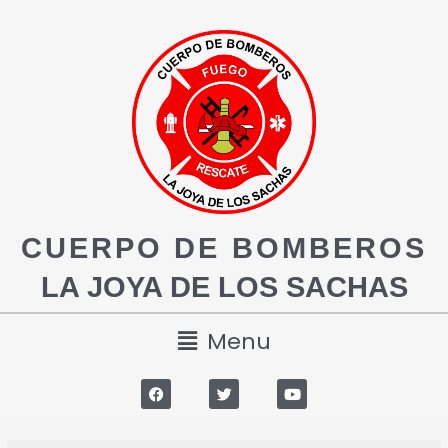
CUERPO DE BOMBEROS
LA JOYA DE LOS SACHAS
Menu