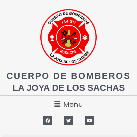
CUERPO DE BOMBEROS
LA JOYA DE LOS SACHAS
Menu