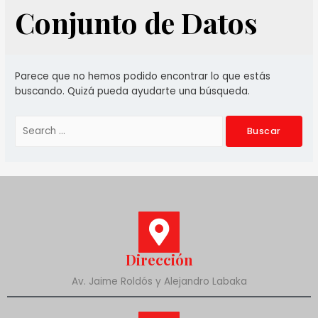
Conjunto de Datos
Parece que no hemos podido encontrar lo que estás
buscando. Quizá pueda ayudarte una búsqueda.
Dirección
Av. Jaime Roldós y Alejandro Labaka