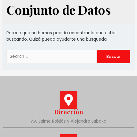
Conjunto de Datos
Parece que no hemos podido encontrar lo que estás
buscando. Quizá pueda ayudarte una búsqueda.
Dirección
Av. Jaime Roldós y Alejandro Labaka