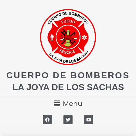
CUERPO DE BOMBEROS
LA JOYA DE LOS SACHAS
Menu