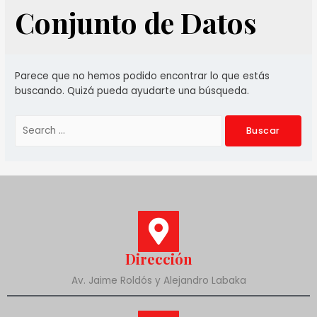
Conjunto de Datos
Parece que no hemos podido encontrar lo que estás
buscando. Quizá pueda ayudarte una búsqueda.
Dirección
Av. Jaime Roldós y Alejandro Labaka