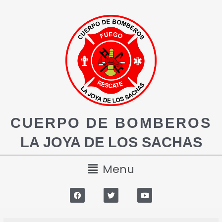
CUERPO DE BOMBEROS
LA JOYA DE LOS SACHAS
Menu