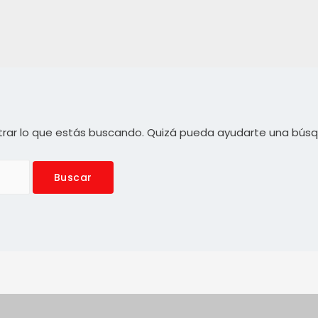
rar lo que estás buscando. Quizá pueda ayudarte una bús