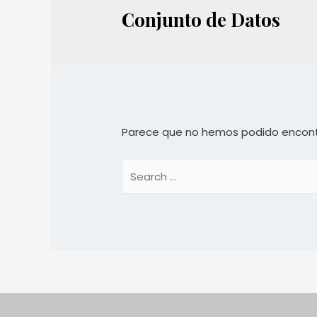
Conjunto de Datos
Parece que no hemos podido encont