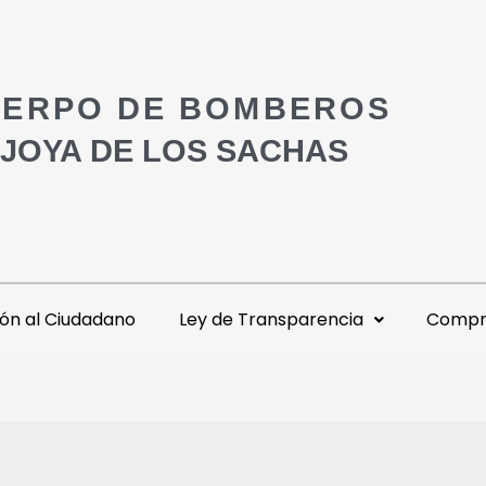
ERPO DE BOMBEROS
 JOYA DE LOS SACHAS
ón al Ciudadano
Ley de Transparencia
Compra