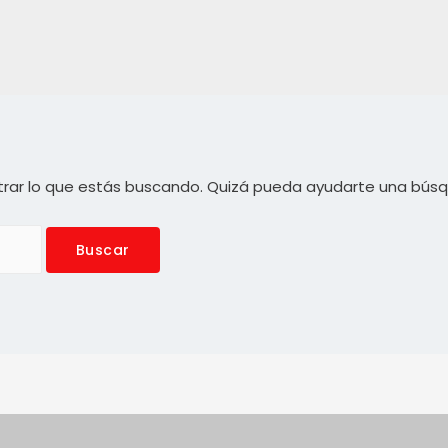
rar lo que estás buscando. Quizá pueda ayudarte una bús