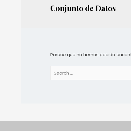
Conjunto de Datos
Parece que no hemos podido encont