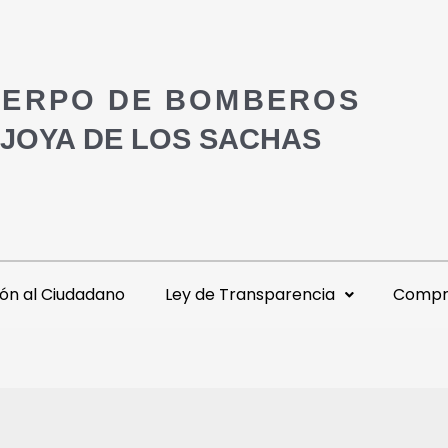
ERPO DE BOMBEROS
 JOYA DE LOS SACHAS
ón al Ciudadano
Ley de Transparencia
Compra