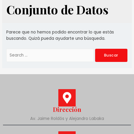
Conjunto de Datos
Parece que no hemos podido encontrar lo que estás
buscando. Quizá pueda ayudarte una búsqueda.
Dirección
Av. Jaime Roldós y Alejandro Labaka