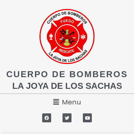
CUERPO DE BOMBEROS
LA JOYA DE LOS SACHAS
Menu