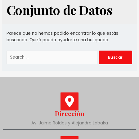
Conjunto de Datos
Parece que no hemos podido encontrar lo que estás
buscando. Quizá pueda ayudarte una búsqueda.
Dirección
Av. Jaime Roldós y Alejandro Labaka