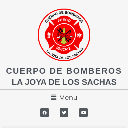
CUERPO DE BOMBEROS
LA JOYA DE LOS SACHAS
Menu