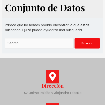
Conjunto de Datos
Parece que no hemos podido encontrar lo que estás
buscando. Quizá pueda ayudarte una búsqueda.
Dirección
Av. Jaime Roldós y Alejandro Labaka