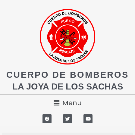
CUERPO DE BOMBEROS
LA JOYA DE LOS SACHAS
Menu