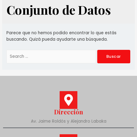
Conjunto de Datos
Parece que no hemos podido encontrar lo que estás
buscando. Quizá pueda ayudarte una búsqueda.
Dirección
Av. Jaime Roldós y Alejandro Labaka