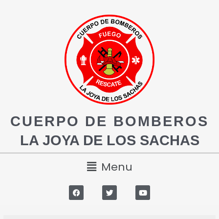
CUERPO DE BOMBEROS
LA JOYA DE LOS SACHAS
Menu