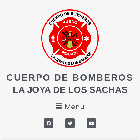
CUERPO DE BOMBEROS
LA JOYA DE LOS SACHAS
Menu