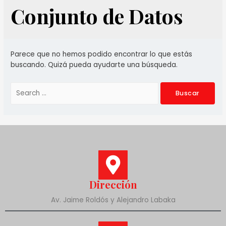
Conjunto de Datos
Parece que no hemos podido encontrar lo que estás
buscando. Quizá pueda ayudarte una búsqueda.
Dirección
Av. Jaime Roldós y Alejandro Labaka