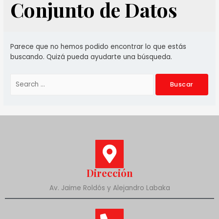
Conjunto de Datos
Parece que no hemos podido encontrar lo que estás
buscando. Quizá pueda ayudarte una búsqueda.
Dirección
Av. Jaime Roldós y Alejandro Labaka