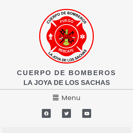
CUERPO DE BOMBEROS
LA JOYA DE LOS SACHAS
Menu