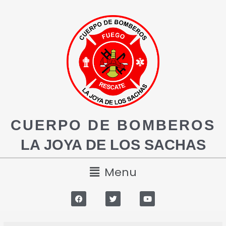
CUERPO DE BOMBEROS
LA JOYA DE LOS SACHAS
Menu