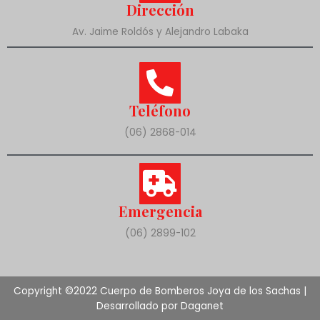
Dirección
Av. Jaime Roldós y Alejandro Labaka
Teléfono
(06) 2868-014
Emergencia
(06) 2899-102
Copyright ©2022 Cuerpo de Bomberos Joya de los Sachas |
Desarrollado por Daganet